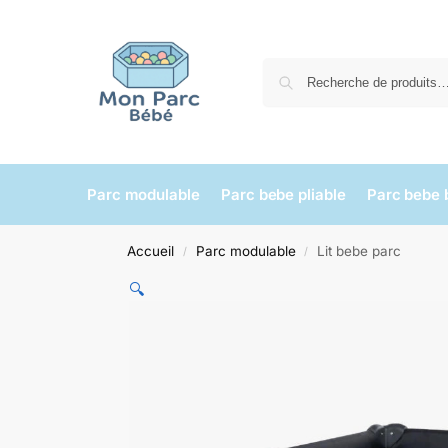
Parc modulable
Parc bebe pliable
Parc bebe 
Accueil
Parc modulable
Lit bebe parc
/
/
🔍