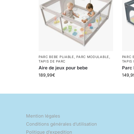
PARC BEBE PLIABLE
,
PARC MODULABLE
,
PARC 
TAPIS DE PARC
TAPIS
Aire de jeux pour bebe
Parc 
189,99
€
149,9
Mention légales
Conditions générales d’utilisation
Politique d’expedition