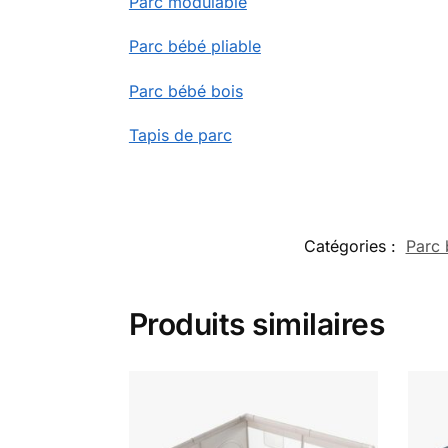
Parc modulable
Parc bébé pliable
Parc bébé bois
Tapis de parc
Catégories :
Parc 
Produits similaires