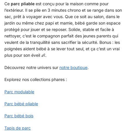
Ce
parc pliable
est conçu pour la maison comme pour
l’extérieur. Il se plie en 3 minutes chrono et se range dans son
sac, prêt à voyager avec vous. Que ce soit au salon, dans le
jardin ou même chez papi et mamie, bébé garde son espace
protégé pour jouer et se reposer. Solide, stable et facile à
nettoyer, c’est le compagnon parfait des jeunes parents qui
veulent de la tranquillité sans sacrifier la sécurité. Bonus : les
poignées aident bébé à se lever tout seul, et ça c’est un vrai
plus pour son éveil 👶.
Découvrez notre univers sur
notre boutique
.
Explorez nos collections phares :
Parc modulable
Parc bébé pliable
Parc bébé bois
Tapis de parc