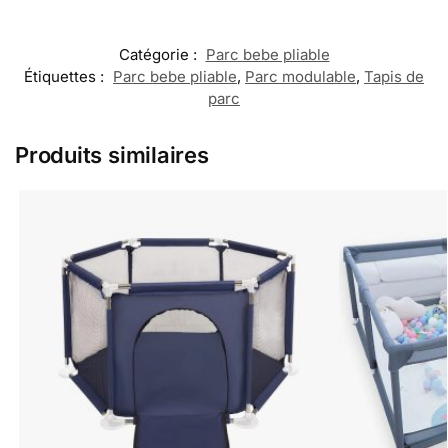
Catégorie :
Parc bebe pliable
Étiquettes :
Parc bebe pliable
,
Parc modulable
,
Tapis de
parc
Produits similaires