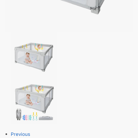
Previous