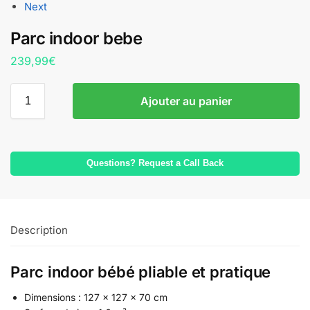
Next
Parc indoor bebe
239,99
€
Ajouter au panier
Questions? Request a Call Back
Description
Parc indoor bébé pliable et pratique
Dimensions : 127 x 127 x 70 cm