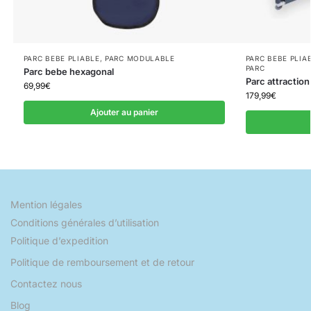
PARC BEBE PLIABLE
,
PARC MODULABLE
PARC BEBE PLIA
PARC
Parc bebe hexagonal
Parc attractio
69,99
€
179,99
€
Ajouter au panier
Mention légales
Conditions générales d’utilisation
Politique d’expedition
Politique de remboursement et de retour
Contactez nous
Blog