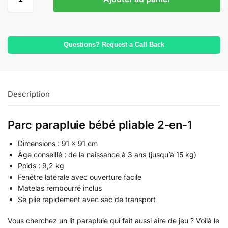
Questions? Request a Call Back
Description
Parc parapluie bébé pliable 2-en-1
Dimensions : 91 x 91 cm
Âge conseillé : de la naissance à 3 ans (jusqu’à 15 kg)
Poids : 9,2 kg
Fenêtre latérale avec ouverture facile
Matelas rembourré inclus
Se plie rapidement avec sac de transport
Vous cherchez un lit parapluie qui fait aussi aire de jeu ? Voilà le