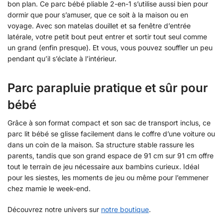
bon plan. Ce parc bébé pliable 2-en-1 s’utilise aussi bien pour
dormir que pour s’amuser, que ce soit à la maison ou en
voyage. Avec son matelas douillet et sa fenêtre d’entrée
latérale, votre petit bout peut entrer et sortir tout seul comme
un grand (enfin presque). Et vous, vous pouvez souffler un peu
pendant qu’il s’éclate à l’intérieur.
Parc parapluie pratique et sûr pour
bébé
Grâce à son format compact et son sac de transport inclus, ce
parc lit bébé se glisse facilement dans le coffre d’une voiture ou
dans un coin de la maison. Sa structure stable rassure les
parents, tandis que son grand espace de 91 cm sur 91 cm offre
tout le terrain de jeu nécessaire aux bambins curieux. Idéal
pour les siestes, les moments de jeu ou même pour l’emmener
chez mamie le week-end.
Découvrez notre univers sur
notre boutique
.