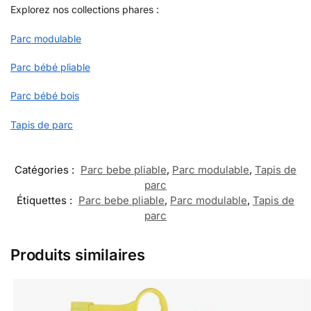
Explorez nos collections phares :
Parc modulable
Parc bébé pliable
Parc bébé bois
Tapis de parc
Catégories :
Parc bebe pliable
,
Parc modulable
,
Tapis de
parc
Étiquettes :
Parc bebe pliable
,
Parc modulable
,
Tapis de
parc
Produits similaires